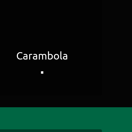
Carambola