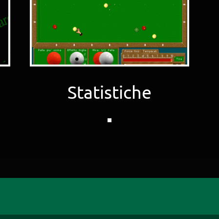
Statistiche