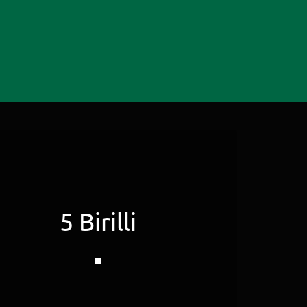
5 Birilli