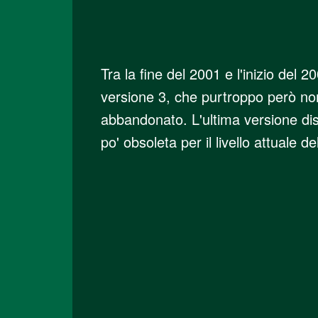
Tra la fine del 2001 e l'inizio del 2
versione 3, che purtroppo però non
abbandonato. L'ultima versione dis
po' obsoleta per il livello attuale de