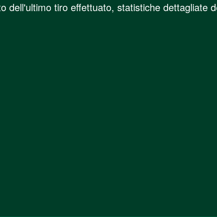
ell'ultimo tiro effettuato, statistiche dettagliate de