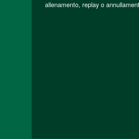
allenamento, replay o annullamento d