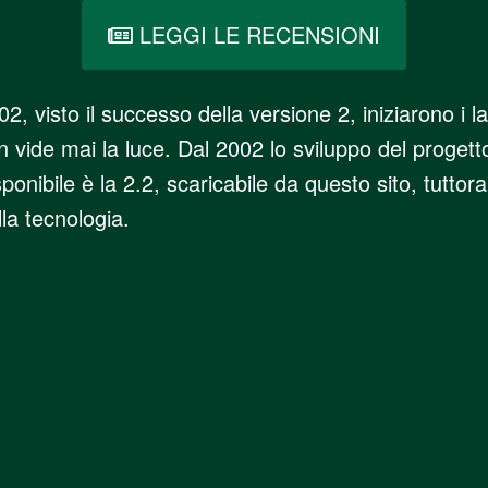
LEGGI LE RECENSIONI
002, visto il successo della versione 2, iniziarono i 
 vide mai la luce. Dal 2002 lo sviluppo del proget
ponibile è la 2.2, scaricabile da questo sito, tutt
lla tecnologia.