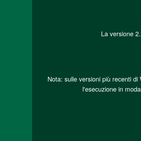
La versione 2
Nota: sulle versioni più recenti 
l'esecuzione in moda