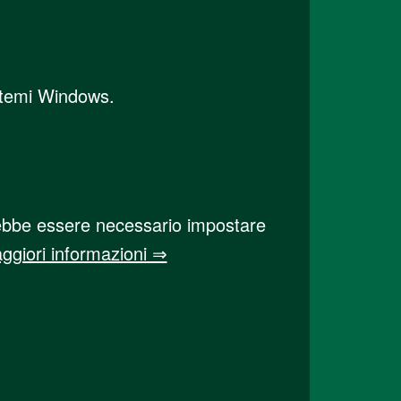
stemi Windows.
trebbe essere necessario impostare
ggiori informazioni ⇒