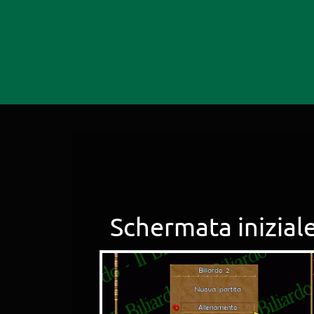
Schermata inizial