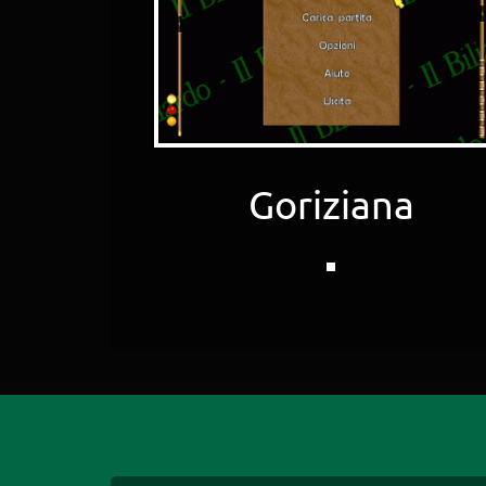
Goriziana