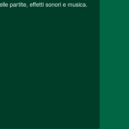
lle partite, effetti sonori e musica.